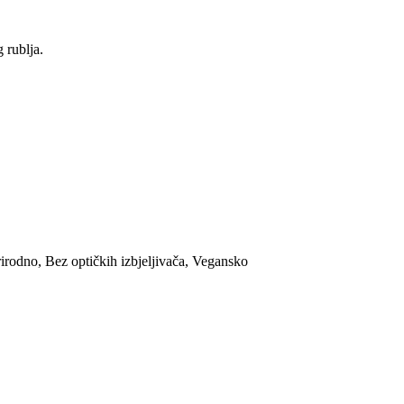
 rublja.
irodno, Bez optičkih izbjeljivača, Vegansko