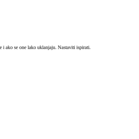
o se one lako uklanjaju. Nastaviti ispirati.