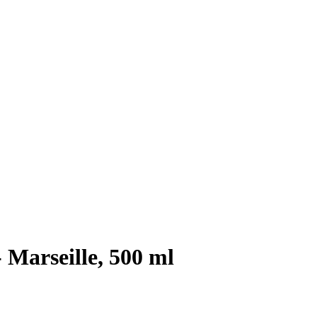
 Marseille, 500 ml