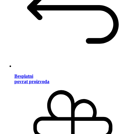
Besplatni
povrat proizvoda