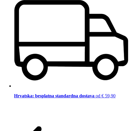
Hrvatska: besplatna standardna dostava
od € 59,90