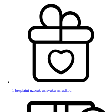
1 besplatni uzorak uz svaku narudžbu