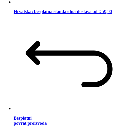
Hrvatska: besplatna standardna dostava
od € 59,90
Besplatni
povrat proizvoda