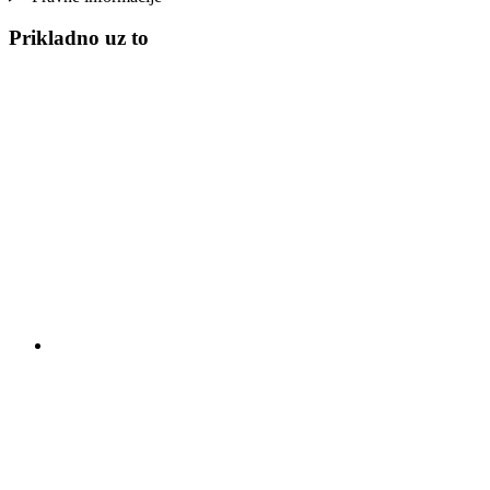
Prikladno uz to