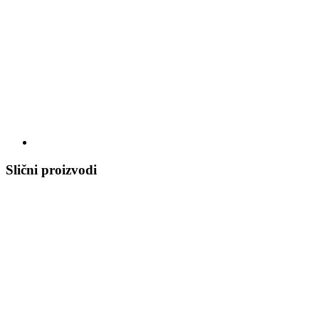
Slični proizvodi