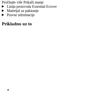
Pročitajte više
Prikaži manje
Linija proizvoda Essential Ecover
Materijal za pakiranje
Pravne informacije
Prikladno uz to