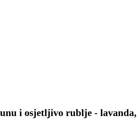
nu i osjetljivo rublje - lavanda, 