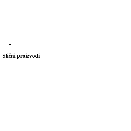
Slični proizvodi