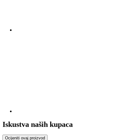
Iskustva naših kupaca
Ocijeniti ovaj proizvod