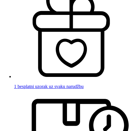
1 besplatni uzorak uz svaku narudžbu