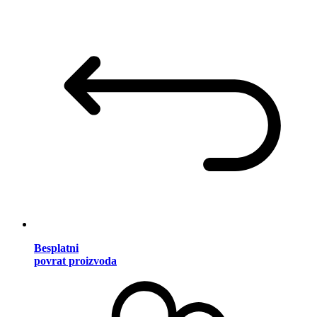
Besplatni
povrat proizvoda