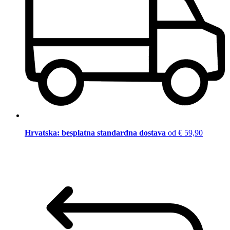
Hrvatska: besplatna standardna dostava
od € 59,90