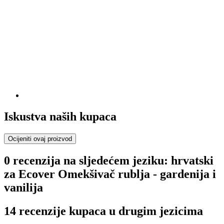
Iskustva naših kupaca
Ocijeniti ovaj proizvod
0 recenzija na sljedećem jeziku: hrvatski
za Ecover Omekšivač rublja - gardenija i
vanilija
14 recenzije kupaca u drugim jezicima