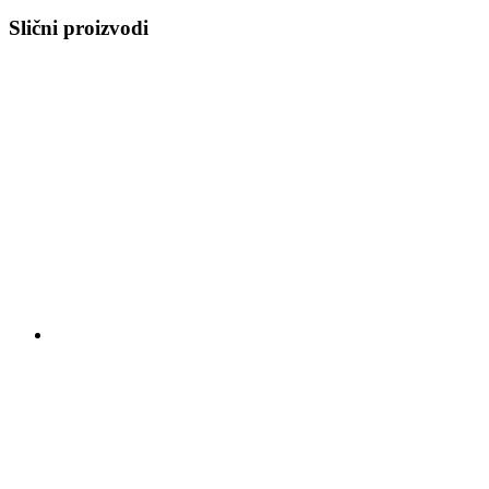
Slični proizvodi