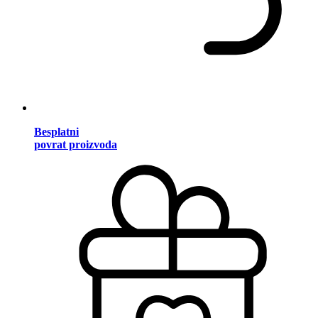
Besplatni
povrat proizvoda