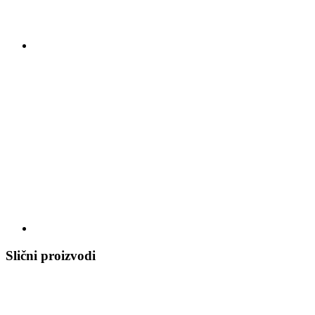
Slični proizvodi