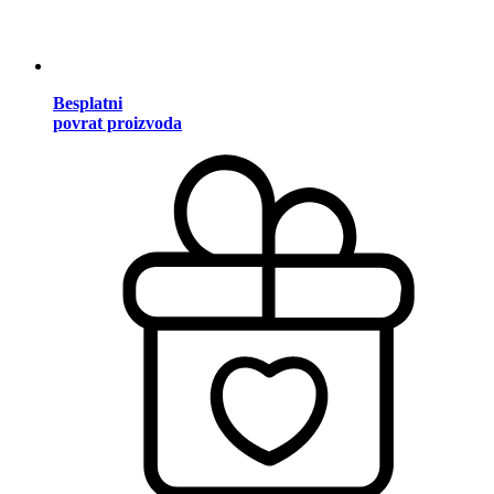
Besplatni
povrat proizvoda