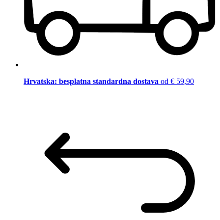
Hrvatska: besplatna standardna dostava
od € 59,90