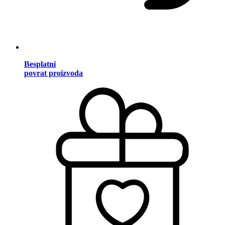
Besplatni
povrat proizvoda