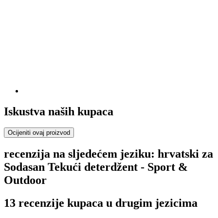
Iskustva naših kupaca
Ocijeniti ovaj proizvod
recenzija na sljedećem jeziku: hrvatski za
Sodasan Tekući deterdžent - Sport &
Outdoor
13 recenzije kupaca u drugim jezicima