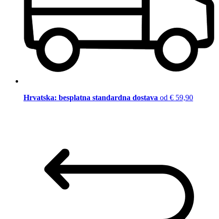
Hrvatska: besplatna standardna dostava
od € 59,90