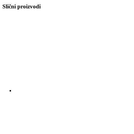
Slični proizvodi