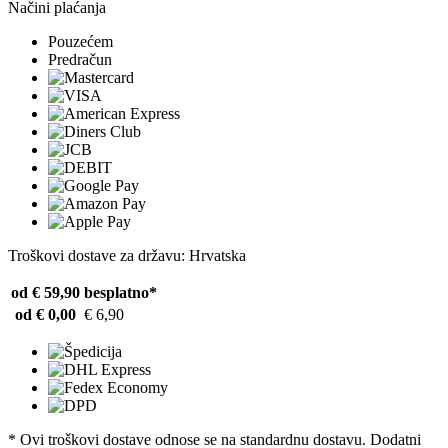
Načini plaćanja
Pouzećem
Predračun
Troškovi dostave za državu: Hrvatska
od € 59,90
besplatno*
od € 0,00
€ 6,90
* Ovi troškovi dostave odnose se na standardnu ​​dostavu. Dodatni