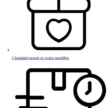
1 besplatni uzorak uz svaku narudžbu