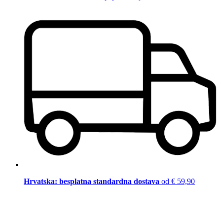
Hrvatska: besplatna standardna dostava
od € 59,90