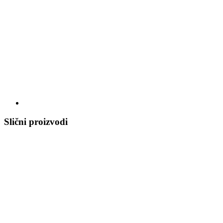
Slični proizvodi