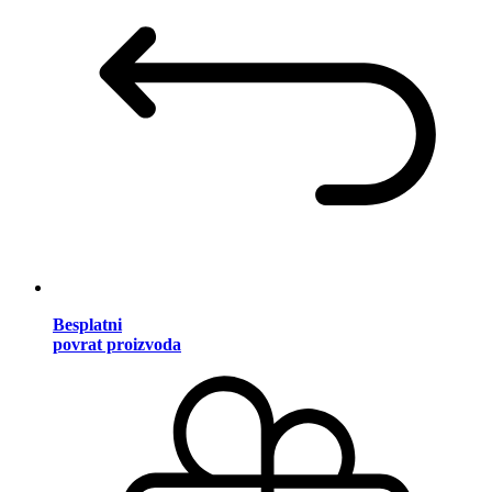
Besplatni
povrat proizvoda