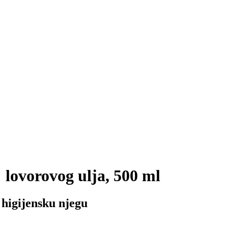
lovorovog ulja, 500 ml
 higijensku njegu