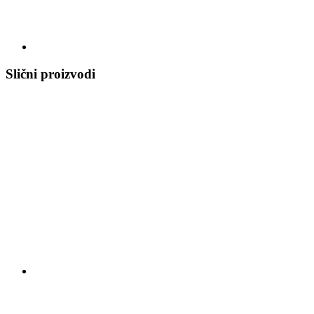
Slični proizvodi