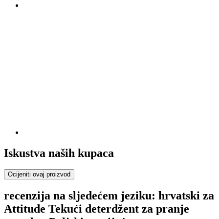
Iskustva naših kupaca
Ocijeniti ovaj proizvod
recenzija na sljedećem jeziku: hrvatski za
Attitude Tekući deterdžent za pranje