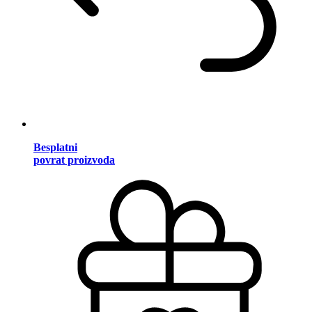
Besplatni
povrat proizvoda