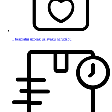
1 besplatni uzorak uz svaku narudžbu