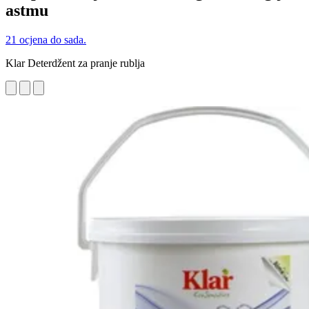
astmu
21 ocjena do sada.
Klar Deterdžent za pranje rublja