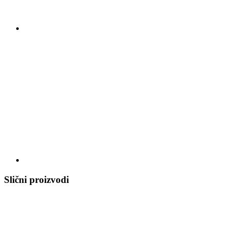
Slični proizvodi