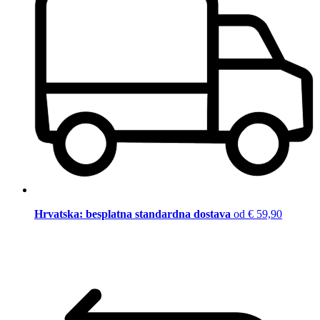
Hrvatska: besplatna standardna dostava
od € 59,90