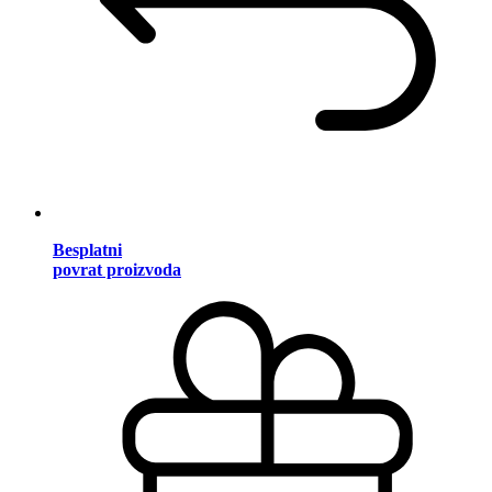
Besplatni
povrat proizvoda