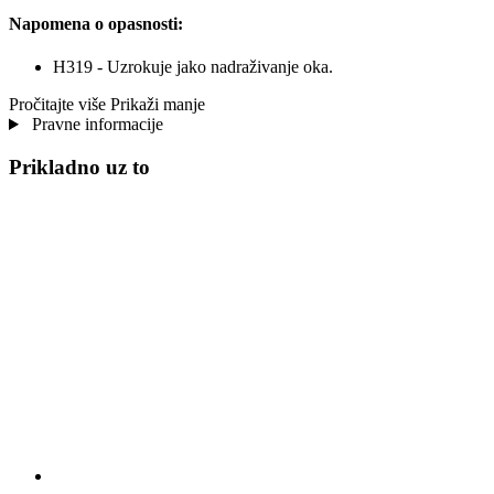
Napomena o opasnosti:
H319 - Uzrokuje jako nadraživanje oka.
Pročitajte više
Prikaži manje
Pravne informacije
Prikladno uz to