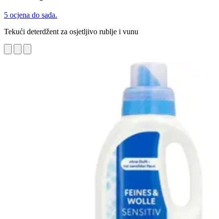
5 ocjena do sada.
Tekući deterdžent za osjetljivo rublje i vunu