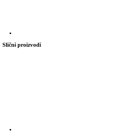
Slični proizvodi