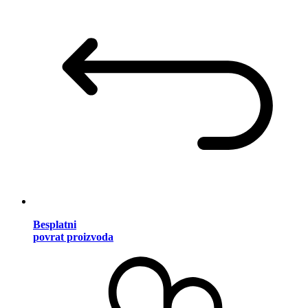
Besplatni
povrat proizvoda