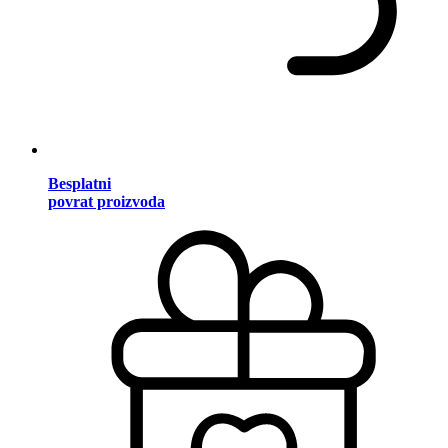
Besplatni
povrat proizvoda