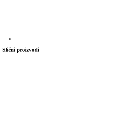
Slični proizvodi