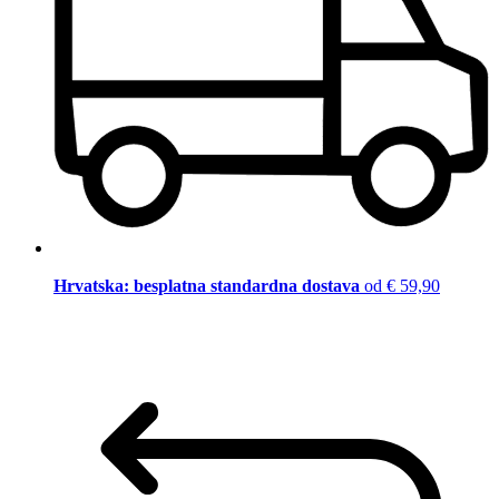
Hrvatska: besplatna standardna dostava
od € 59,90