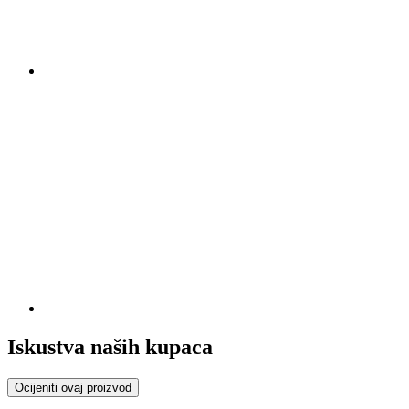
Iskustva naših kupaca
Ocijeniti ovaj proizvod