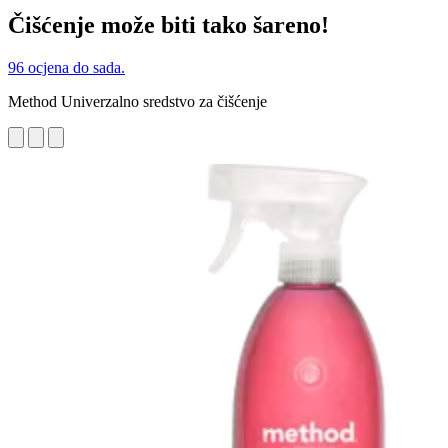
Čišćenje može biti tako šareno!
96 ocjena do sada.
Method Univerzalno sredstvo za čišćenje