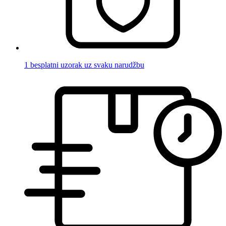
1 besplatni uzorak uz svaku narudžbu