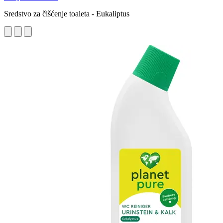
Sredstvo za čišćenje toaleta - Eukaliptus