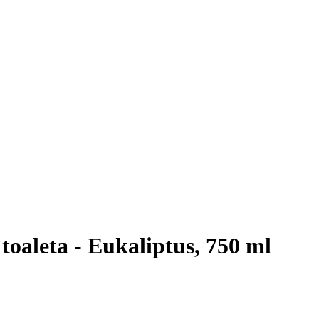
 toaleta - Eukaliptus, 750 ml