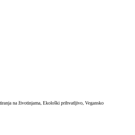
tiranja na životinjama, Ekološki prihvatljivo, Vegansko