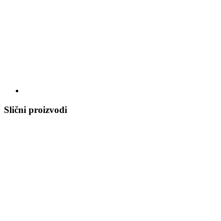
Slični proizvodi