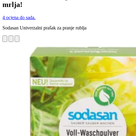
mrlja!
4 ocjena do sada.
Sodasan Univerzalni prašak za pranje rublja