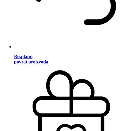
Besplatni
povrat proizvoda