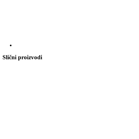
Slični proizvodi