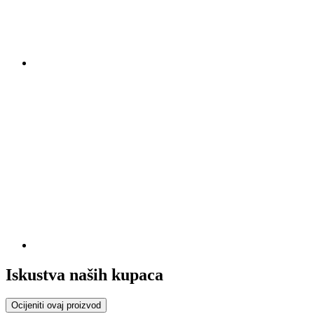
Iskustva naših kupaca
Ocijeniti ovaj proizvod