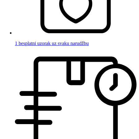
1 besplatni uzorak uz svaku narudžbu