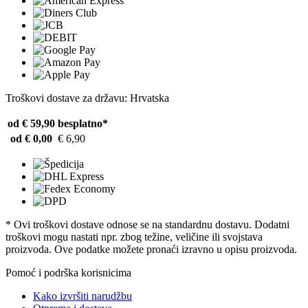
Troškovi dostave za državu: Hrvatska
od € 59,90
besplatno*
od € 0,00
€ 6,90
* Ovi troškovi dostave odnose se na standardnu ​​dostavu. Dodatni
troškovi mogu nastati npr. zbog težine, veličine ili svojstava
proizvoda. Ove podatke možete pronaći izravno u opisu proizvoda.
Pomoć i podrška korisnicima
Kako izvršiti narudžbu