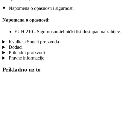
Napomena o opasnosti i sigurnosti
Napomena o opasnosti:
EUH 210 - Sigurnosno-tehnički list dostupan na zahtjev.
Kvaliteta Sonett proizvoda
Dodaci
Prikladni proizvodi
Pravne informacije
Prikladno uz to