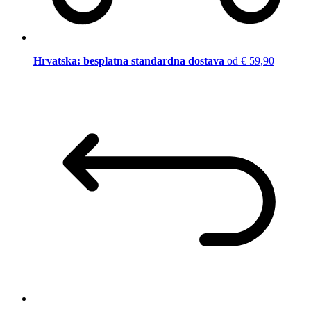
Hrvatska: besplatna standardna dostava
od € 59,90