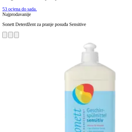
53 ocjena do sada.
Najprodavanije
Sonett Deterdžent za pranje posuđa Sensitive