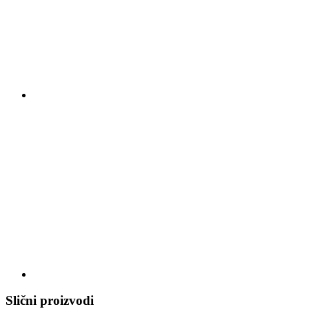
Slični proizvodi