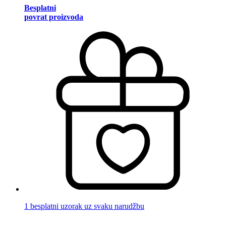
Besplatni
povrat proizvoda
1 besplatni uzorak uz svaku narudžbu