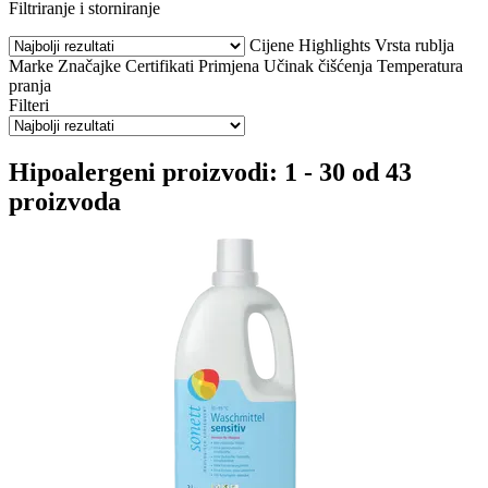
Filtriranje i storniranje
Cijene
Highlights
Vrsta rublja
Marke
Značajke
Certifikati
Primjena
Učinak čišćenja
Temperatura
pranja
Filteri
Hipoalergeni proizvodi: 1 - 30 od 43
proizvoda