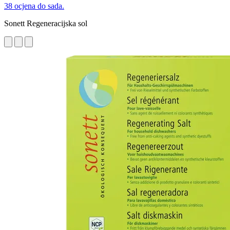
38 ocjena do sada.
Sonett Regeneracijska sol