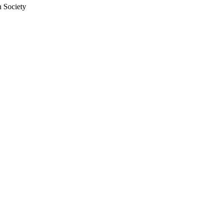
Society