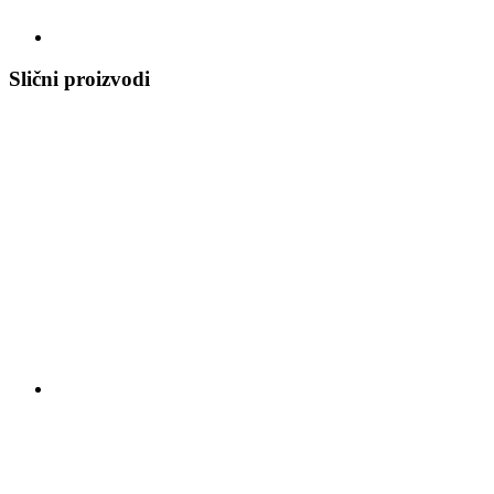
Slični proizvodi