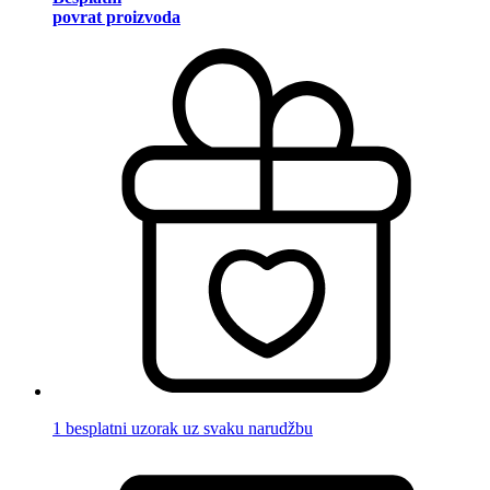
povrat proizvoda
1 besplatni uzorak uz svaku narudžbu