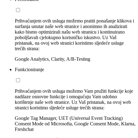
Prihvaćanjem ovih usluga možemo pratiti ponašanje klikova i
surfanja unutar naše web stranice i anonimno ih analizirati
kako bismo optimizirali našu web stranicu i kontinuirano
poboljšavali cjelokupno korisničko iskustvo. Uz Vaš
pristanak, na ovoj web stranici koristimo sljedeće usluge
trećih strana:
Google Analytics, Clarity, A/B-Testing
Funkcioniranje
Prihvaćanjem ovih usluga možemo Vam pružiti funkcije koje
nadilaze osnovne funkcije i omogućuju Vam udobno
korištenje naše web stranice. Uz Vaš pristanak, na ovoj web
stranici koristimo sljedeće usluge trećih strana:
Google Tag Manager, UET (Universal Event Tracking)
Consent Mode od Microsofta, Google Consent Mode, Klarna,
Freshchat