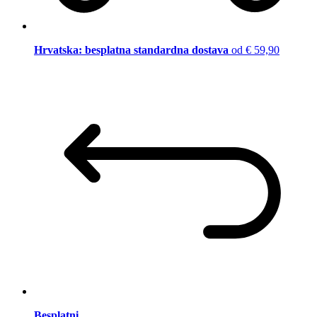
Hrvatska: besplatna standardna dostava
od € 59,90
Besplatni