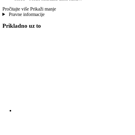
Pročitajte više
Prikaži manje
Pravne informacije
Prikladno uz to