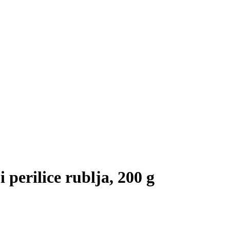
 perilice rublja, 200 g