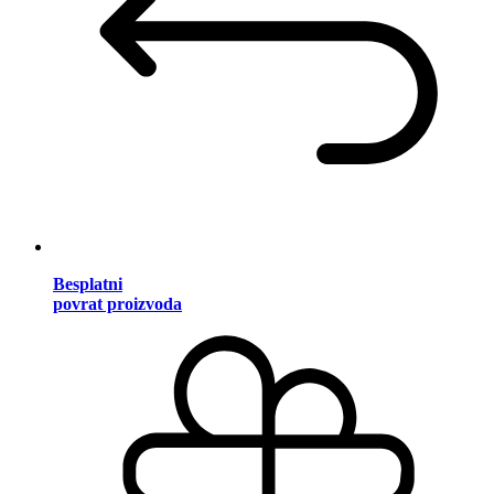
Besplatni
povrat proizvoda