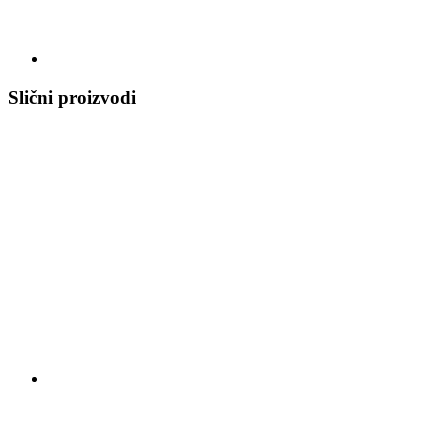
Slični proizvodi