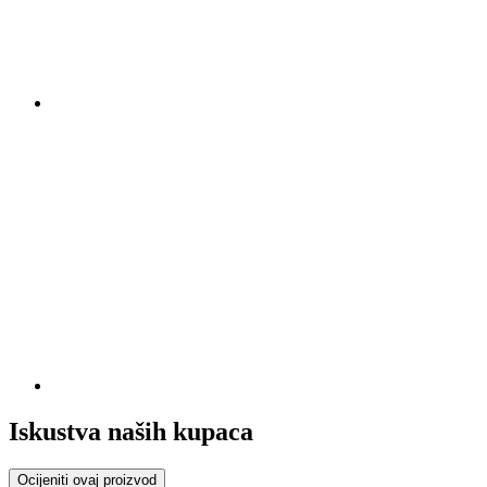
Iskustva naših kupaca
Ocijeniti ovaj proizvod