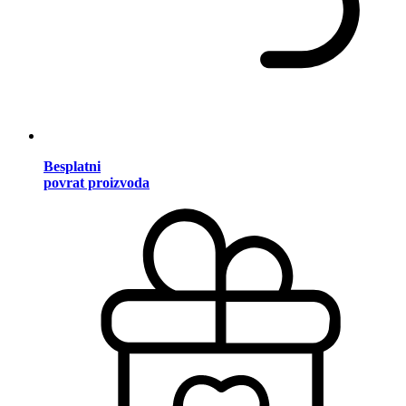
Besplatni
povrat proizvoda