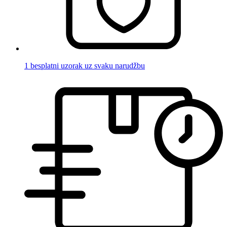
1 besplatni uzorak uz svaku narudžbu