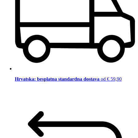
Hrvatska: besplatna standardna dostava
od € 59,90