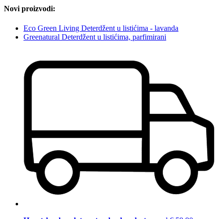
Novi proizvodi:
Eco Green Living Deterdžent u listićima - lavanda
Greenatural Deterdžent u listićima, parfimirani