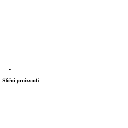
Slični proizvodi