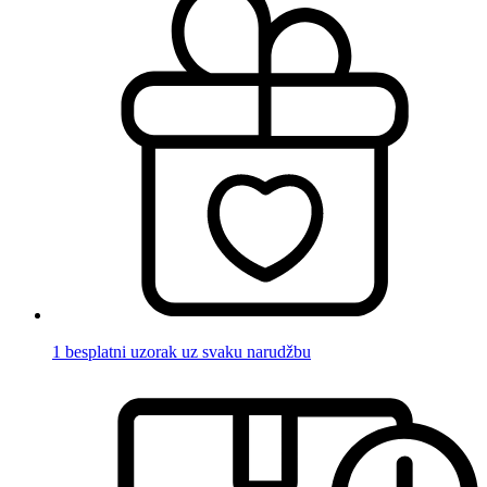
1 besplatni uzorak uz svaku narudžbu