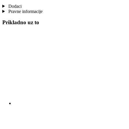
Dodaci
Pravne informacije
Prikladno uz to