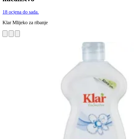
18 ocjena do sada.
Klar Mlijeko za ribanje