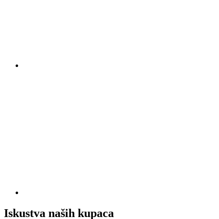
Iskustva naših kupaca