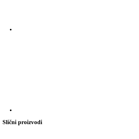
Slični proizvodi