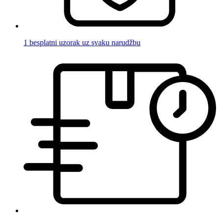
1 besplatni uzorak uz svaku narudžbu