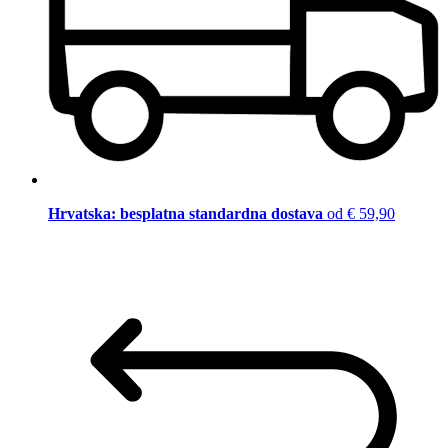
Hrvatska: besplatna standardna dostava
od € 59,90