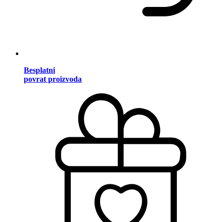
Besplatni
povrat proizvoda