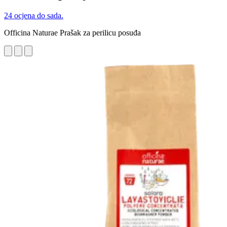
24 ocjena do sada.
Officina Naturae Prašak za perilicu posuđa