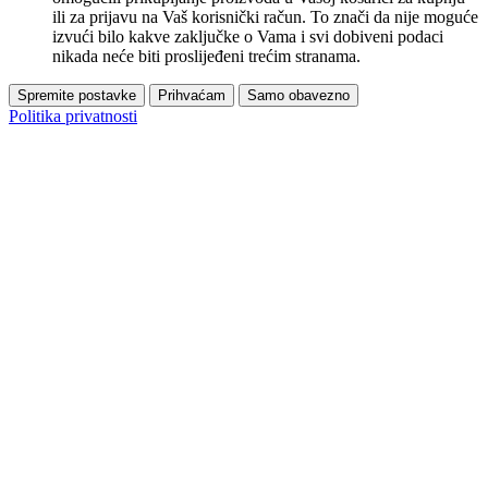
ili za prijavu na Vaš korisnički račun. To znači da nije moguće
izvući bilo kakve zaključke o Vama i svi dobiveni podaci
nikada neće biti proslijeđeni trećim stranama.
Spremite postavke
Prihvaćam
Samo obavezno
Politika privatnosti