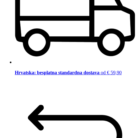
Hrvatska: besplatna standardna dostava
od € 59,90