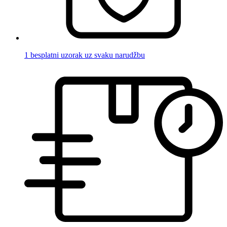
1 besplatni uzorak uz svaku narudžbu