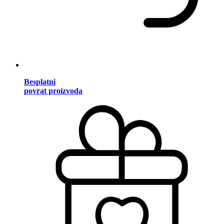
Besplatni
povrat proizvoda