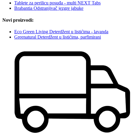
Tablete za perilicu posuđa - multi NEXT Tabs
Brabantia Odstranjivač jezgre jabuke
Novi proizvodi:
Eco Green Living Deterdžent u listićima - lavanda
Greenatural Deterdžent u listićima, parfimirani