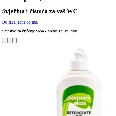
Svježina i čistoća za vaš WC
Do sada jedna ocjena.
Sredstvo za čišćenje wc-a - Menta i eukaliptus