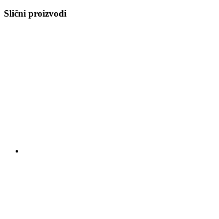
Slični proizvodi