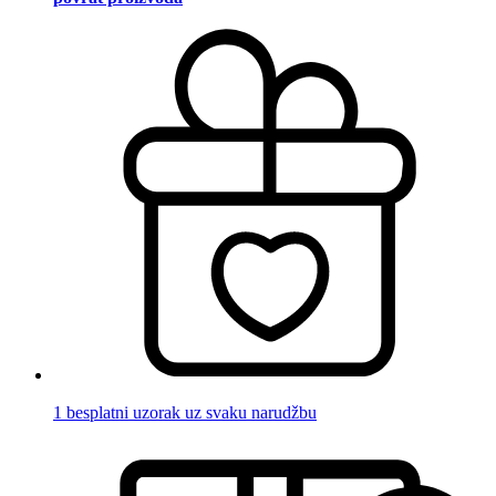
1 besplatni uzorak uz svaku narudžbu