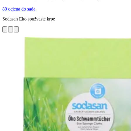
80 ocjena do sada.
Sodasan Eko spužvaste krpe