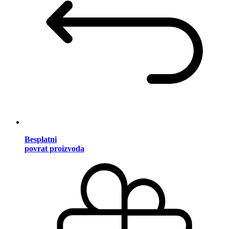
Besplatni
povrat proizvoda