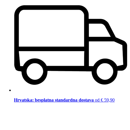
Hrvatska: besplatna standardna dostava
od € 59,90