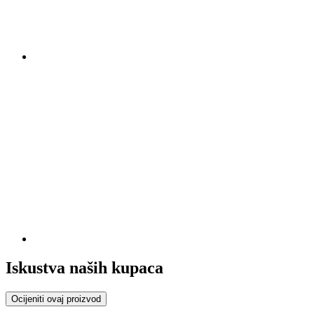
Iskustva naših kupaca
Ocijeniti ovaj proizvod