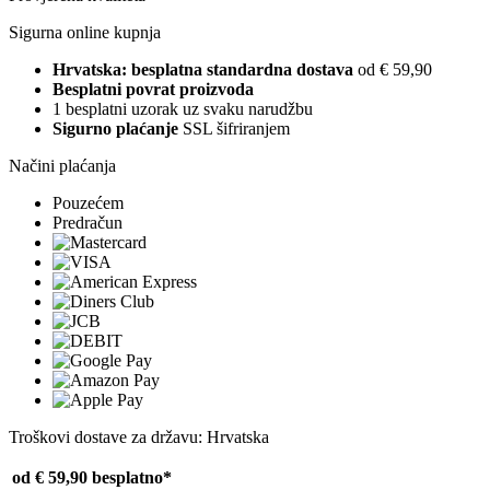
Sigurna online kupnja
Hrvatska: besplatna standardna dostava
od € 59,90
Besplatni povrat proizvoda
1 besplatni uzorak uz svaku narudžbu
Sigurno plaćanje
SSL šifriranjem
Načini plaćanja
Pouzećem
Predračun
Troškovi dostave za državu: Hrvatska
od € 59,90
besplatno*