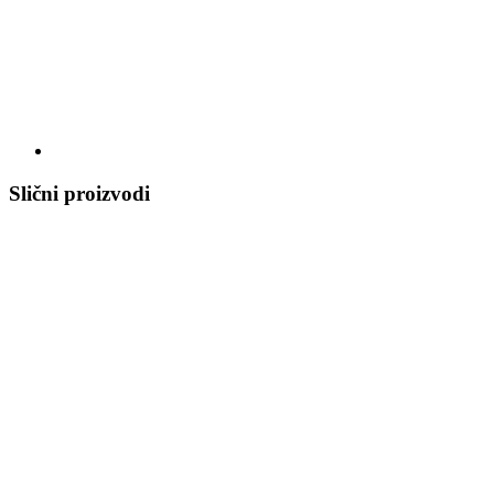
Slični proizvodi