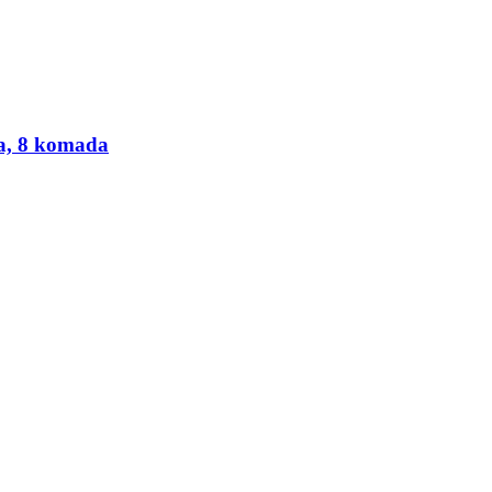
uđa, 8 komada