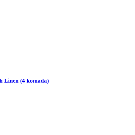
esh Linen (4 komada)