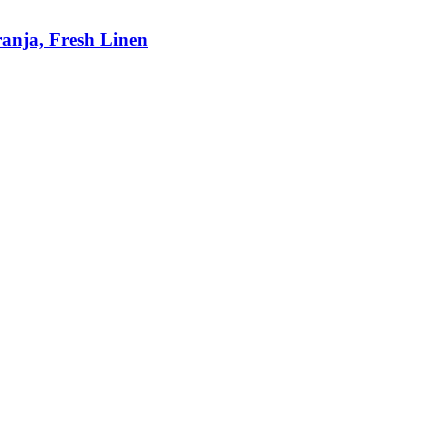
ranja, Fresh Linen