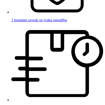
1 besplatni uzorak uz svaku narudžbu