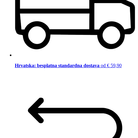
Hrvatska: besplatna standardna dostava
od € 59,90