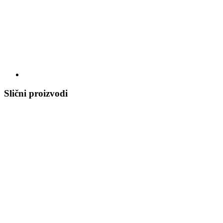
Slični proizvodi