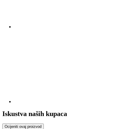
Iskustva naših kupaca
Ocijeniti ovaj proizvod