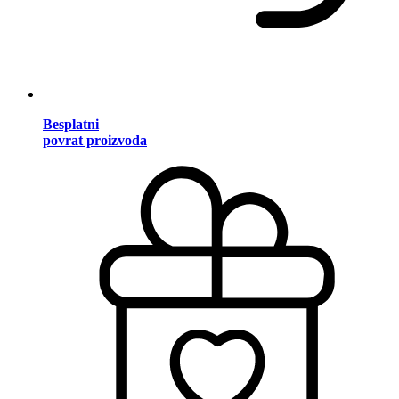
Besplatni
povrat proizvoda