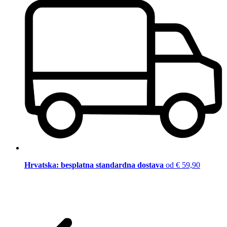
Hrvatska: besplatna standardna dostava
od € 59,90