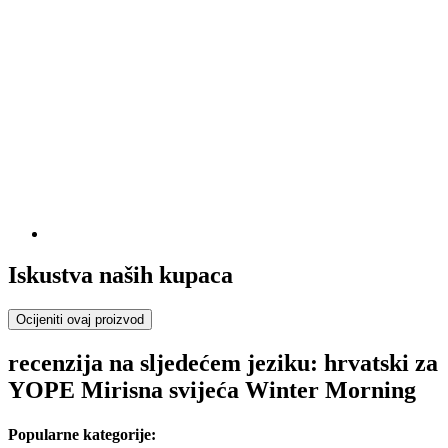
Iskustva naših kupaca
Ocijeniti ovaj proizvod
recenzija na sljedećem jeziku: hrvatski za
YOPE Mirisna svijeća Winter Morning
Popularne kategorije: