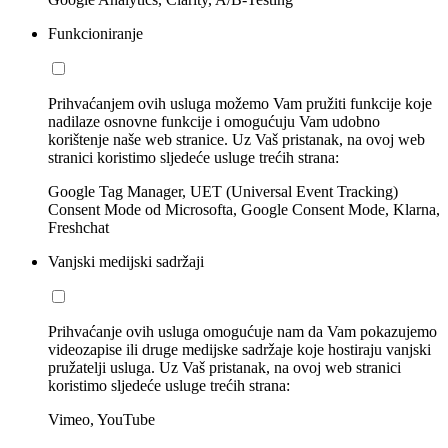
Funkcioniranje
Prihvaćanjem ovih usluga možemo Vam pružiti funkcije koje
nadilaze osnovne funkcije i omogućuju Vam udobno
korištenje naše web stranice. Uz Vaš pristanak, na ovoj web
stranici koristimo sljedeće usluge trećih strana:
Google Tag Manager, UET (Universal Event Tracking)
Consent Mode od Microsofta, Google Consent Mode, Klarna,
Freshchat
Vanjski medijski sadržaji
Prihvaćanje ovih usluga omogućuje nam da Vam pokazujemo
videozapise ili druge medijske sadržaje koje hostiraju vanjski
pružatelji usluga. Uz Vaš pristanak, na ovoj web stranici
koristimo sljedeće usluge trećih strana:
Vimeo, YouTube