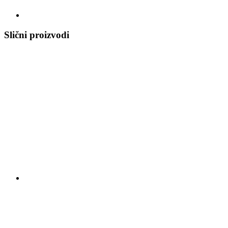
Slični proizvodi