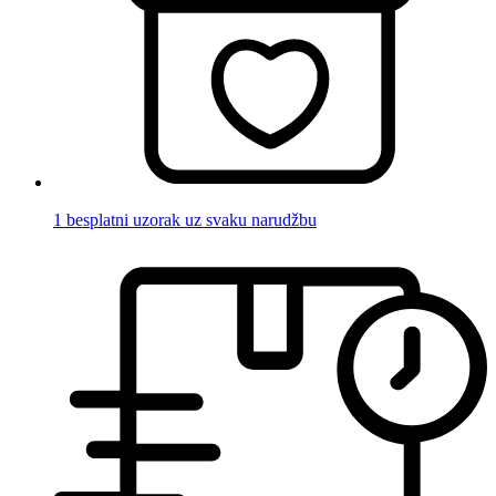
1 besplatni uzorak uz svaku narudžbu