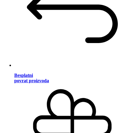
Besplatni
povrat proizvoda