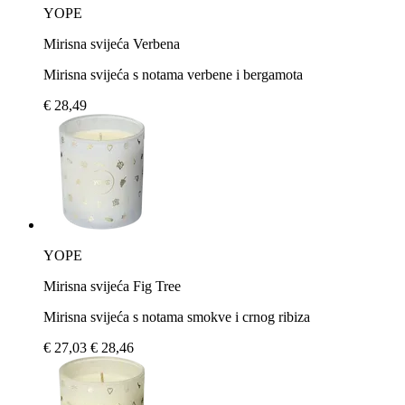
YOPE
Mirisna svijeća Verbena
Mirisna svijeća s notama verbene i bergamota
€ 28,49
YOPE
Mirisna svijeća Fig Tree
Mirisna svijeća s notama smokve i crnog ribiza
€ 27,03
€ 28,46