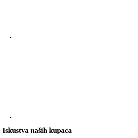
Iskustva naših kupaca