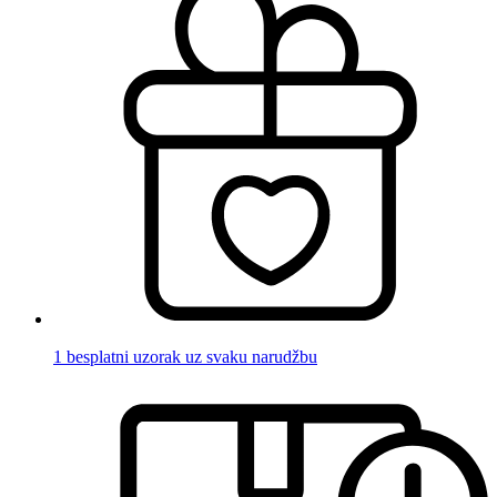
1 besplatni uzorak uz svaku narudžbu