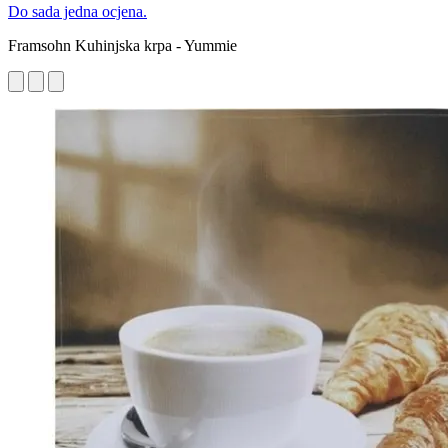
Do sada jedna ocjena.
Framsohn Kuhinjska krpa - Yummie