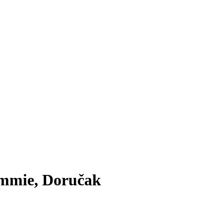
mmie, Doručak