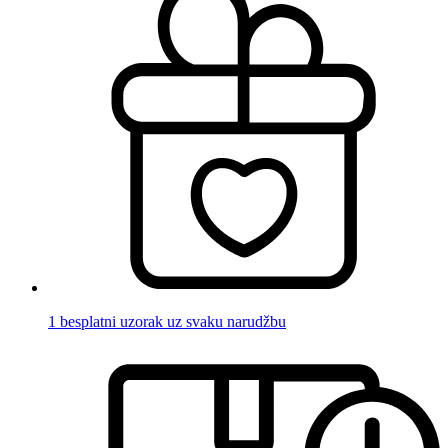
1 besplatni uzorak uz svaku narudžbu