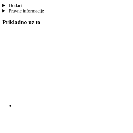
Dodaci
Pravne informacije
Prikladno uz to