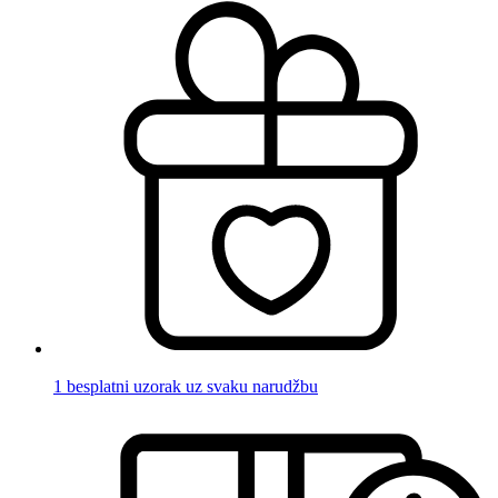
1 besplatni uzorak uz svaku narudžbu