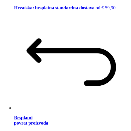
Hrvatska: besplatna standardna dostava
od € 59,90
Besplatni
povrat proizvoda