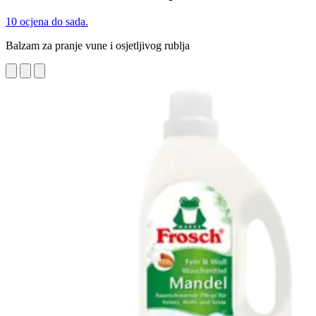
10 ocjena do sada.
Balzam za pranje vune i osjetljivog rublja