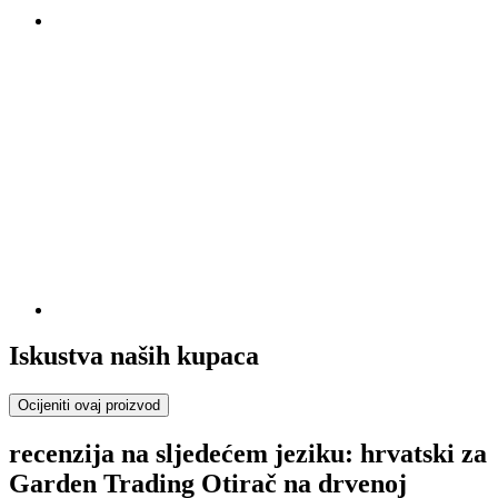
Iskustva naših kupaca
Ocijeniti ovaj proizvod
recenzija na sljedećem jeziku: hrvatski za
Garden Trading Otirač na drvenoj