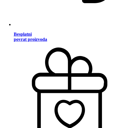
Besplatni
povrat proizvoda