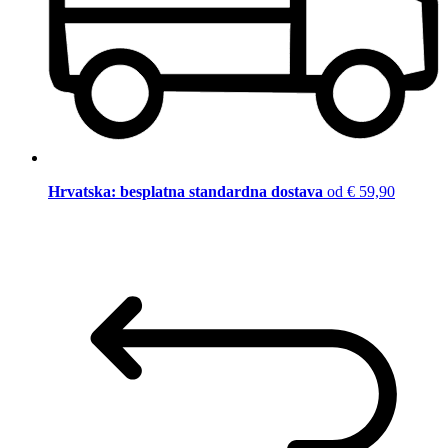
Hrvatska: besplatna standardna dostava
od € 59,90