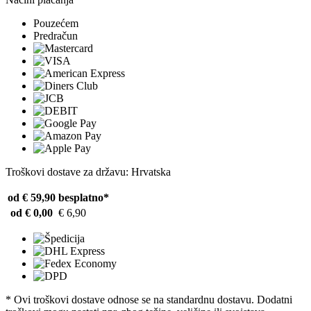
Pouzećem
Predračun
Troškovi dostave za državu: Hrvatska
od € 59,90
besplatno*
od € 0,00
€ 6,90
* Ovi troškovi dostave odnose se na standardnu ​​dostavu. Dodatni