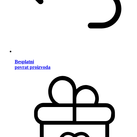
Besplatni
povrat proizvoda