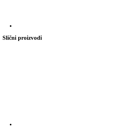
Slični proizvodi