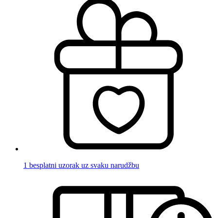
1 besplatni uzorak uz svaku narudžbu