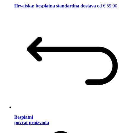
Hrvatska: besplatna standardna dostava
od € 59,90
Besplatni
povrat proizvoda