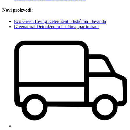
Novi proizvodi:
Eco Green Living Deterdžent u listićima - lavanda
Greenatural Deterdžent u listićima, parfimirani