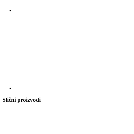
Slični proizvodi