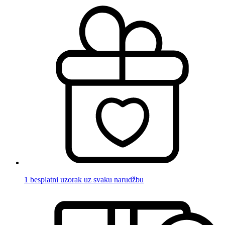
1 besplatni uzorak uz svaku narudžbu