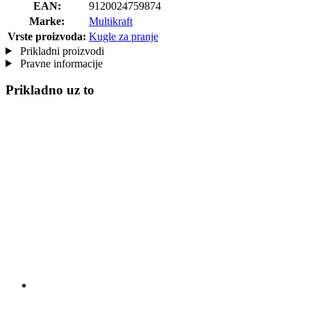
EAN:
9120024759874
Marke:
Multikraft
Vrste proizvoda:
Kugle za pranje
Prikladni proizvodi
Pravne informacije
Prikladno uz to