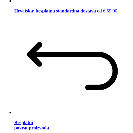
Hrvatska: besplatna standardna dostava
od € 59,90
Besplatni
povrat proizvoda