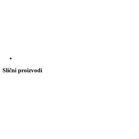
Slični proizvodi