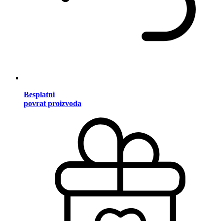
Besplatni
povrat proizvoda