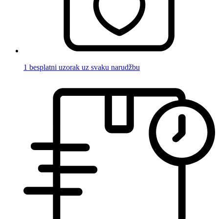
1 besplatni uzorak uz svaku narudžbu