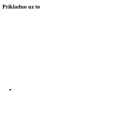
Prikladno uz to