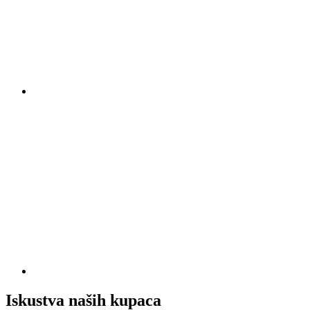
Iskustva naših kupaca