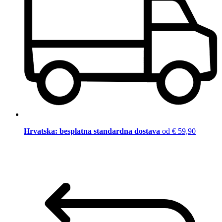
Hrvatska: besplatna standardna dostava
od € 59,90