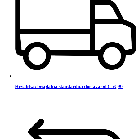
Hrvatska: besplatna standardna dostava
od € 59,90