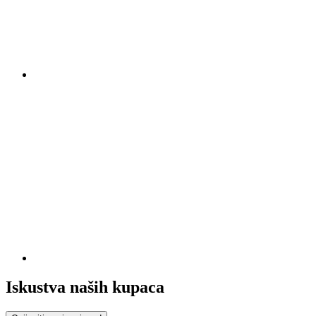
Iskustva naših kupaca