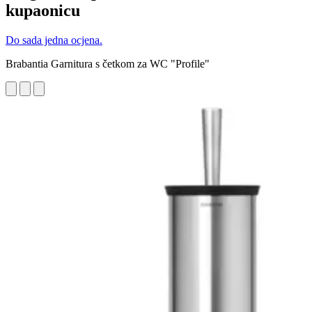
kupaonicu
Do sada jedna ocjena.
Brabantia Garnitura s četkom za WC "Profile"