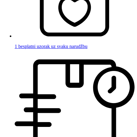
1 besplatni uzorak uz svaku narudžbu