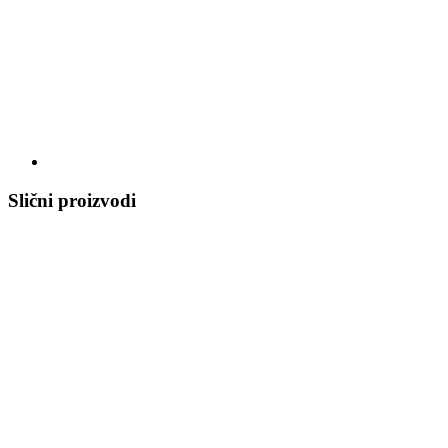
Slični proizvodi