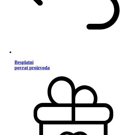
Besplatni
povrat proizvoda