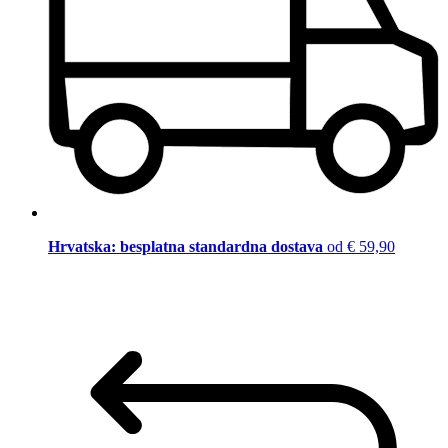
Hrvatska: besplatna standardna dostava
od € 59,90