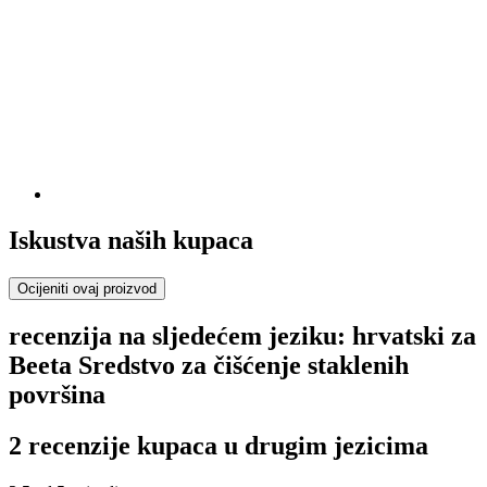
Iskustva naših kupaca
Ocijeniti ovaj proizvod
recenzija na sljedećem jeziku: hrvatski za
Beeta Sredstvo za čišćenje staklenih
površina
2 recenzije kupaca u drugim jezicima