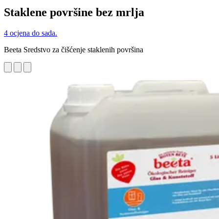
Staklene površine bez mrlja
4 ocjena do sada.
Beeta Sredstvo za čišćenje staklenih površina