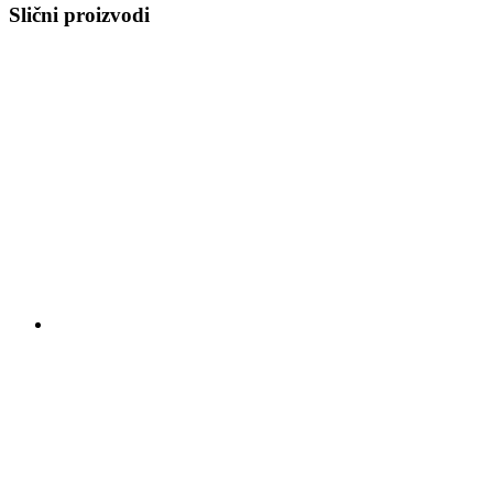
Slični proizvodi