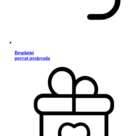
Besplatni
povrat proizvoda