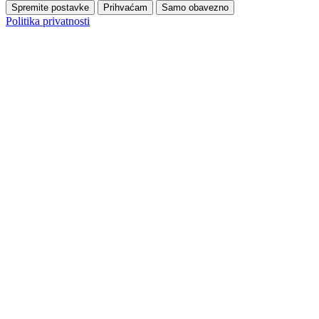
Spremite postavke
Prihvaćam
Samo obavezno
Politika privatnosti