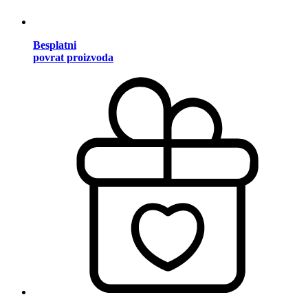
Besplatni
povrat proizvoda