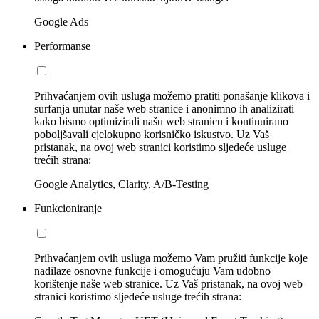
Google Ads
Performanse
Prihvaćanjem ovih usluga možemo pratiti ponašanje klikova i
surfanja unutar naše web stranice i anonimno ih analizirati
kako bismo optimizirali našu web stranicu i kontinuirano
poboljšavali cjelokupno korisničko iskustvo. Uz Vaš
pristanak, na ovoj web stranici koristimo sljedeće usluge
trećih strana:
Google Analytics, Clarity, A/B-Testing
Funkcioniranje
Prihvaćanjem ovih usluga možemo Vam pružiti funkcije koje
nadilaze osnovne funkcije i omogućuju Vam udobno
korištenje naše web stranice. Uz Vaš pristanak, na ovoj web
stranici koristimo sljedeće usluge trećih strana: