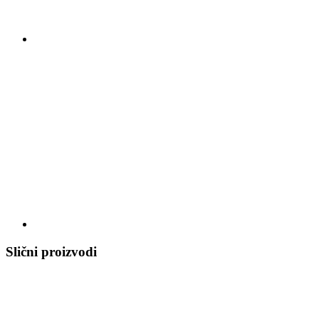
Slični proizvodi