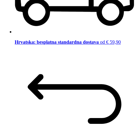
Hrvatska: besplatna standardna dostava
od € 59,90