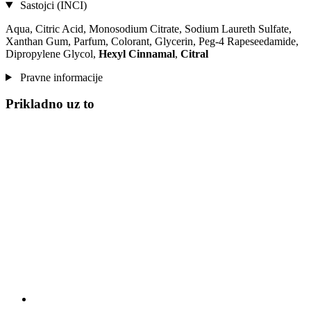
Sastojci (INCI)
Aqua, Citric Acid, Monosodium Citrate, Sodium Laureth Sulfate,
Xanthan Gum, Parfum, Colorant, Glycerin, Peg-4 Rapeseedamide,
Dipropylene Glycol,
Hexyl Cinnamal
,
Citral
Pravne informacije
Prikladno uz to