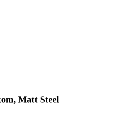
kom, Matt Steel