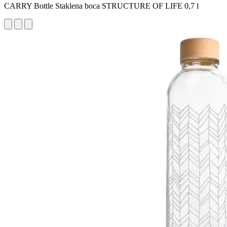
CARRY Bottle Staklena boca STRUCTURE OF LIFE 0,7 l