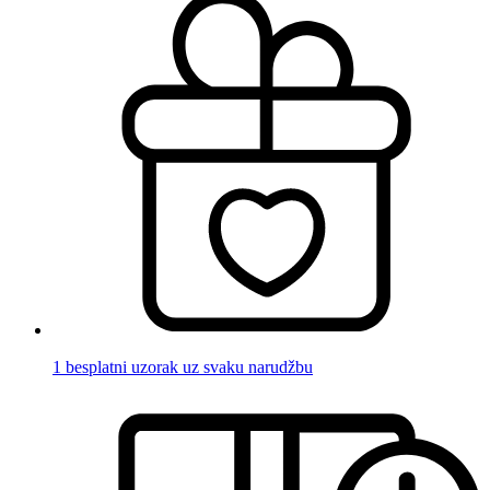
1 besplatni uzorak uz svaku narudžbu