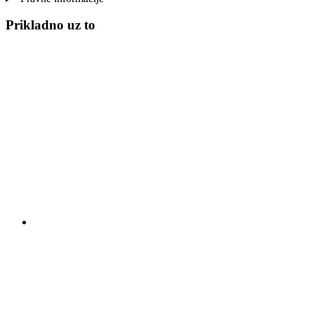
Prikladno uz to