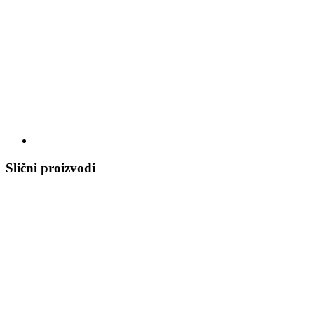
Slični proizvodi