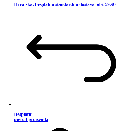
Hrvatska: besplatna standardna dostava
od € 59,90
Besplatni
povrat proizvoda