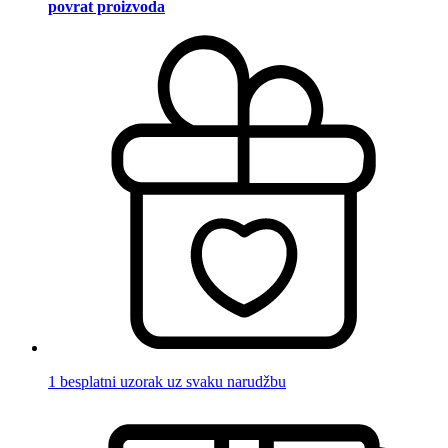
povrat proizvoda
1 besplatni uzorak uz svaku narudžbu