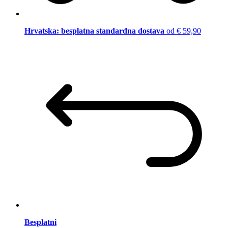
Hrvatska: besplatna standardna dostava
od € 59,90
Besplatni