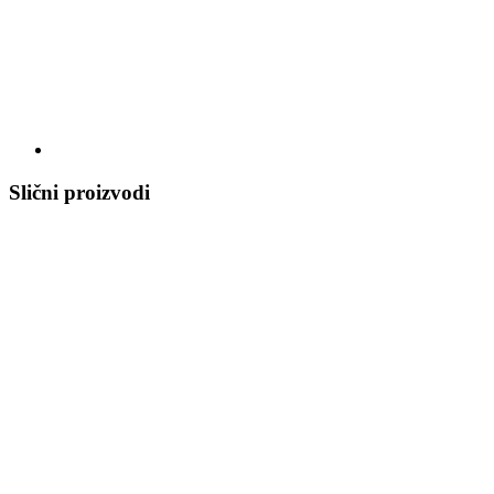
Slični proizvodi