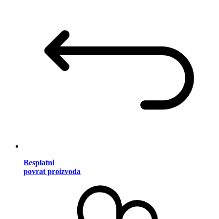
Besplatni
povrat proizvoda