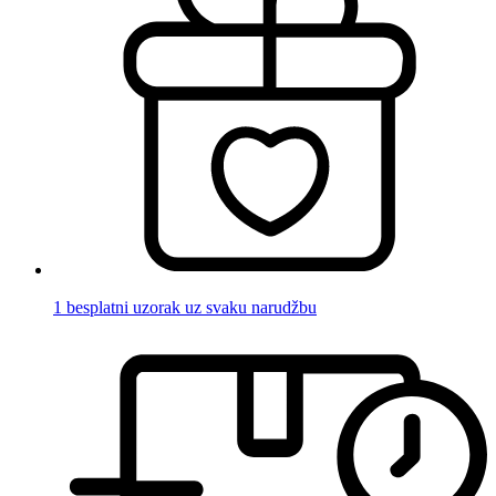
1 besplatni uzorak uz svaku narudžbu