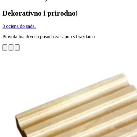
Dekorativno i prirodno!
3 ocjena do sada.
Pravokutna drvena posuda za sapun s brazdama