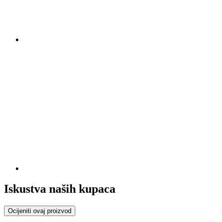
Iskustva naših kupaca
Ocijeniti ovaj proizvod